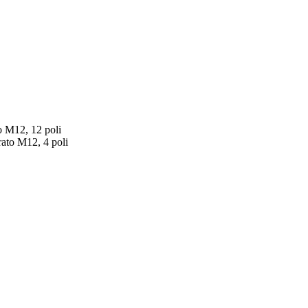
o M12, 12 poli
ato M12, 4 poli