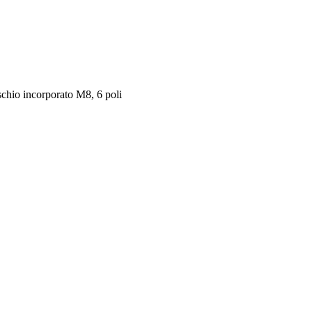
chio incorporato M8, 6 poli