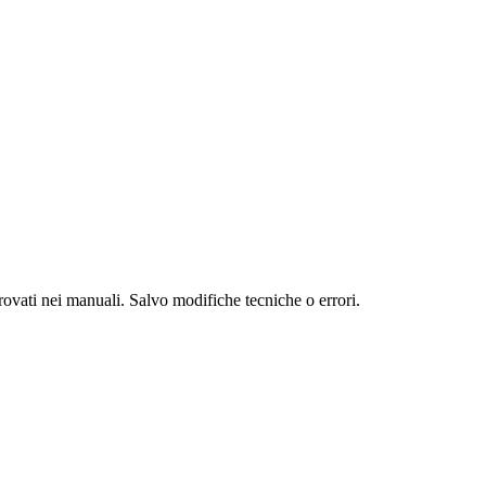
e trovati nei manuali. Salvo modifiche tecniche o errori.