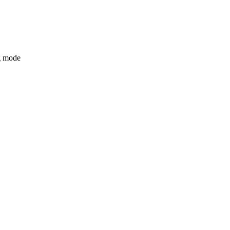
ng mode