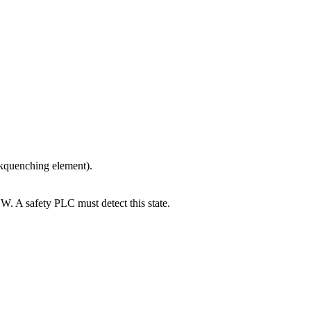
kquenching element).
W. A safety PLC must detect this state.