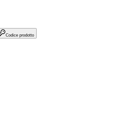
Codice prodotto