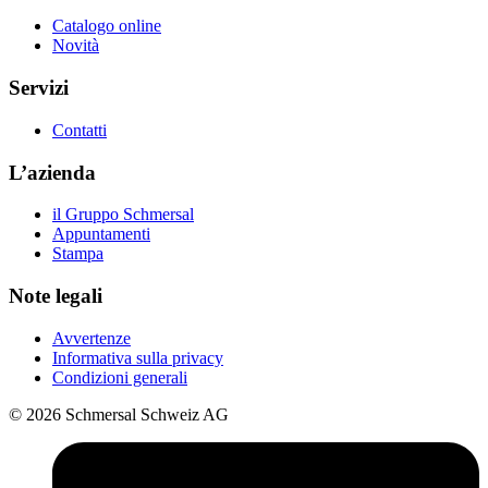
Catalogo online
Novità
Servizi
Contatti
L’azienda
il Gruppo Schmersal
Appuntamenti
Stampa
Note legali
Avvertenze
Informativa sulla privacy
Condizioni generali
© 2026 Schmersal Schweiz AG