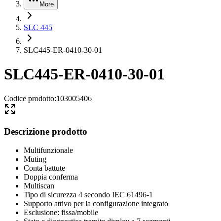
More
SLC 445
SLC445-ER-0410-30-01
SLC445-ER-0410-30-01
Codice prodotto
:
103005406
Descrizione prodotto
Multifunzionale
Muting
Conta battute
Doppia conferma
Multiscan
Tipo di sicurezza 4 secondo IEC 61496-1
Supporto attivo per la configurazione integrato
Esclusione: fissa/mobile