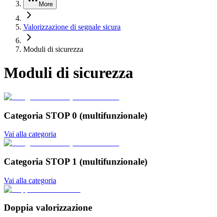
More
Valorizzazione di segnale sicura
Moduli di sicurezza
Moduli di sicurezza
Categoria STOP 0 (multifunzionale)
Vai alla categoria
Categoria STOP 1 (multifunzionale)
Vai alla categoria
Doppia valorizzazione