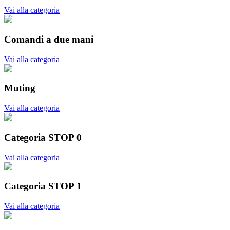
Vai alla categoria
Comandi a due mani
Vai alla categoria
Muting
Vai alla categoria
Categoria STOP 0
Vai alla categoria
Categoria STOP 1
Vai alla categoria