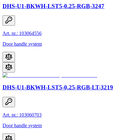
DHS-U1-BKWH-LST5-0.25-RGB-3247
Art. nr.: 103064556
Door handle system
DHS-U1-BKWH-LST5-0,25-RGB-LT-3219
Art. nr.: 103060703
Door handle system