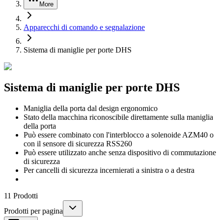
More
Apparecchi di comando e segnalazione
Sistema di maniglie per porte DHS
Sistema di maniglie per porte DHS
Maniglia della porta dal design ergonomico
Stato della macchina riconoscibile direttamente sulla maniglia
della porta
Può essere combinato con l'interblocco a solenoide AZM40 o
con il sensore di sicurezza RSS260
Può essere utilizzato anche senza dispositivo di commutazione
di sicurezza
Per cancelli di sicurezza incernierati a sinistra o a destra
11
Prodotti
Prodotti per pagina