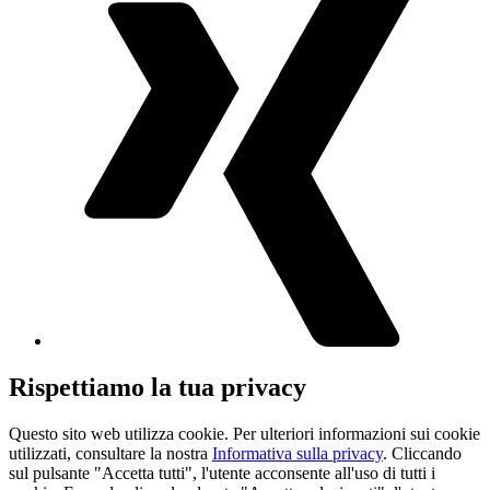
Rispettiamo la tua privacy
Questo sito web utilizza cookie. Per ulteriori informazioni sui cookie
utilizzati, consultare la nostra
Informativa sulla privacy
. Cliccando
sul pulsante "Accetta tutti", l'utente acconsente all'uso di tutti i