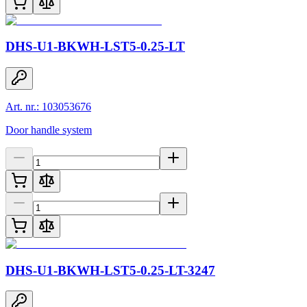
DHS-U1-BKWH-LST5-0.25-LT
Art. nr.: 103053676
Door handle system
DHS-U1-BKWH-LST5-0.25-LT-3247