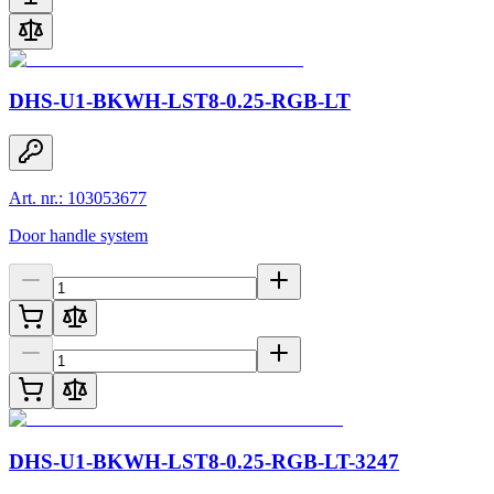
DHS-U1-BKWH-LST8-0.25-RGB-LT
Art. nr.: 103053677
Door handle system
DHS-U1-BKWH-LST8-0.25-RGB-LT-3247