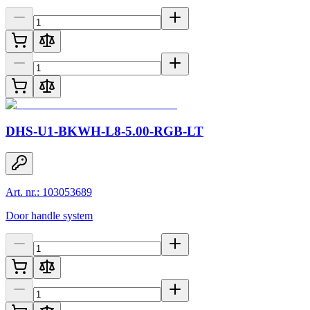
DHS-U1-BKWH-L8-5.00-RGB-LT
Art. nr.: 103053689
Door handle system