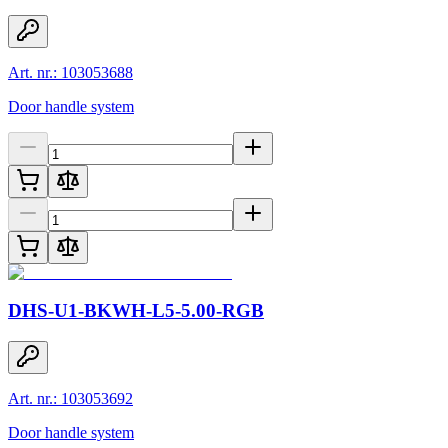
Art. nr.: 103053688
Door handle system
DHS-U1-BKWH-L5-5.00-RGB
Art. nr.: 103053692
Door handle system