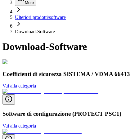
More
Ulteriori prodotti/software
Download-Software
Download-Software
Coefficienti di sicurezza SISTEMA / VDMA 66413
Vai alla categoria
Software di configurazione (PROTECT PSC1)
Vai alla categoria