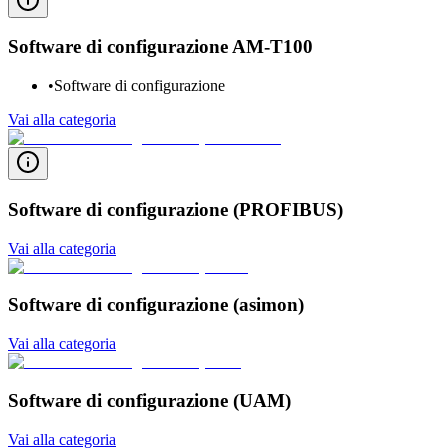
Software di configurazione AM-T100
•
Software di configurazione
Vai alla categoria
Software di configurazione (PROFIBUS)
Vai alla categoria
Software di configurazione (asimon)
Vai alla categoria
Software di configurazione (UAM)
Vai alla categoria