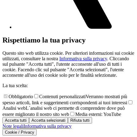
Rispettiamo la tua privacy
Questo sito web utilizza cookie. Per ulteriori informazioni sui cookie
utilizzati, consultare la nostra
Informativa sulla privacy
. Cliccando
sul pulsante "Accetta tutti", l'utente acconsente all'uso di tutti i
cookie. Facendo clic sul pulsante "Accetta selezionati", l'utente
acconsente all'uso dei cookie solo per le finalità selezionate.
La tua scelta:
Obbligatorio
Contenuti personalizzati
Verranno mostrati più
spesso articoli, link e suggerimenti corrispondenti ai tuoi interessi
Analisi web
L´analisi web ci permette di comprendere dove può
essere migliorato il nostro sito web
Media esterni: YouTube
Accetta tutti
Accetta selezionati
Rifiuta tutti
Note legali
Informativa sulla privacy
Cookie / Privacy