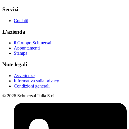
Servizi
Contatti
L’azienda
il Gruppo Schmersal
Appuntamenti
Stampa
Note legali
Avvertenze
Informativa sulla privacy
Condizioni generali
© 2026 Schmersal Italia S.r.l.