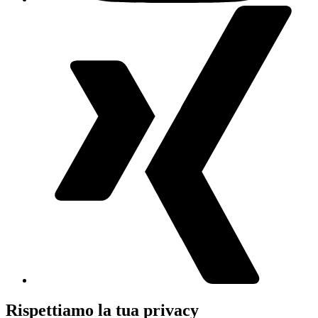
Rispettiamo la tua privacy