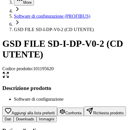
More
Software di configurazione (PROFIBUS)
GSD FILE SD-I-DP-V0-2 (CD UTENTE)
GSD FILE SD-I-DP-V0-2 (CD
UTENTE)
Codice prodotto
:
101195620
Descrizione prodotto
Software di configurazione
Aggiungi alla lista preferiti
Confronta
Richiesta prodotto
Dati
Downloads
Immagini