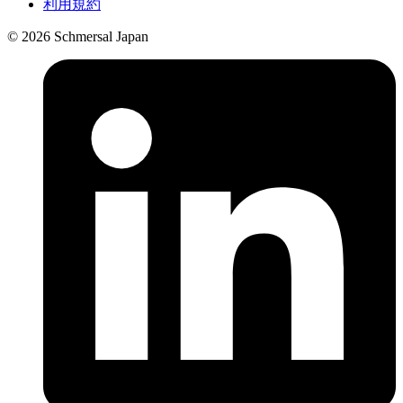
利用規約
© 2026 Schmersal Japan