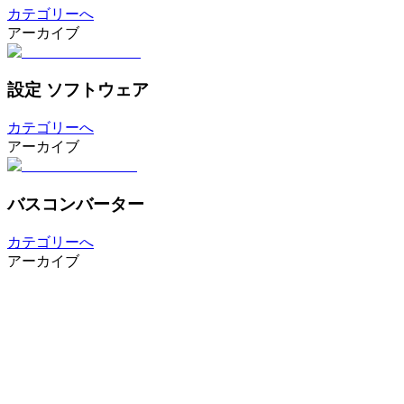
カテゴリーへ
アーカイブ
設定 ソフトウェア
カテゴリーへ
アーカイブ
バスコンバーター
カテゴリーへ
アーカイブ