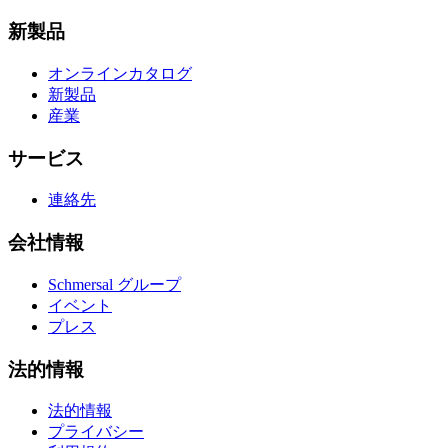
新製品
オンラインカタログ
新製品
産業
サービス
連絡先
会社情報
Schmersal グループ
イベント
プレス
法的情報
法的情報
プライバシー