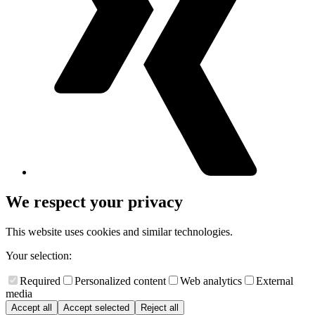
We respect your privacy
This website uses cookies and similar technologies.
Your selection:
Required
Personalized content
Web analytics
External
media
Accept all
Accept selected
Reject all