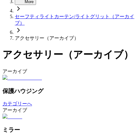
More
セーフティライトカーテン/ライトグリット（アーカイ
ブ）
アクセサリー（アーカイブ）
アクセサリー（アーカイブ）
アーカイブ
保護ハウジング
カテゴリーへ
アーカイブ
ミラー