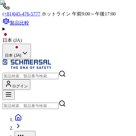
(+81)045-476-5777
ホットライン 午前9:00～午後17:00
製品比較
日本
(
JA
)
日本 (JA)
ログイン