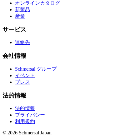
オンラインカタログ
新製品
産業
サービス
連絡先
会社情報
Schmersal グループ
イベント
プレス
法的情報
法的情報
プライバシー
利用規約
© 2026 Schmersal Japan