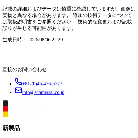
記載の詳細およびデータは慎重に確認していますが、画像は
実物と異なる場合があります。 追加の技術データについて
は取扱説明書をご参照ください。 技術的な変更および記載
誤りが生じる可能性があります。
生成日時：
2026/08/06 22:29
直接のお問い合わせ
+81-(0)45-476-5777
info@schmersal.co.jp
新製品