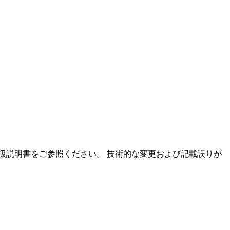
扱説明書をご参照ください。 技術的な変更および記載誤りが