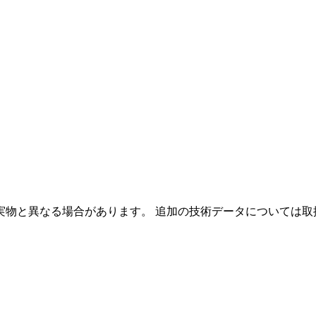
物と異なる場合があります。 追加の技術データについては取