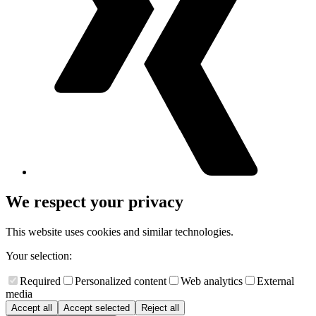
We respect your privacy
This website uses cookies and similar technologies.
Your selection:
Required
Personalized content
Web analytics
External
media
Accept all
Accept selected
Reject all