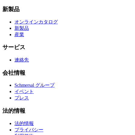
新製品
オンラインカタログ
新製品
産業
サービス
連絡先
会社情報
Schmersal グループ
イベント
プレス
法的情報
法的情報
プライバシー