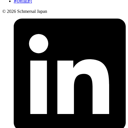
利用規約
© 2026 Schmersal Japan