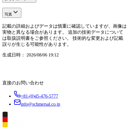
写真
記載の詳細およびデータは慎重に確認していますが、画像は
実物と異なる場合があります。 追加の技術データについて
は取扱説明書をご参照ください。 技術的な変更および記載
誤りが生じる可能性があります。
生成日時：
2026/08/06 19:12
直接のお問い合わせ
+81-(0)45-476-5777
info@schmersal.co.jp