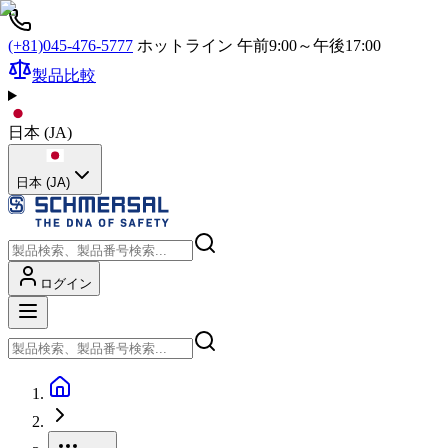
(+81)045-476-5777
ホットライン 午前9:00～午後17:00
製品比較
日本
(
JA
)
日本 (JA)
ログイン