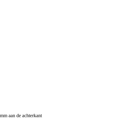
 mm aan de achterkant