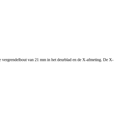
de vergrendelbout van 21 mm in het deurblad en de X-afmeting. De X-