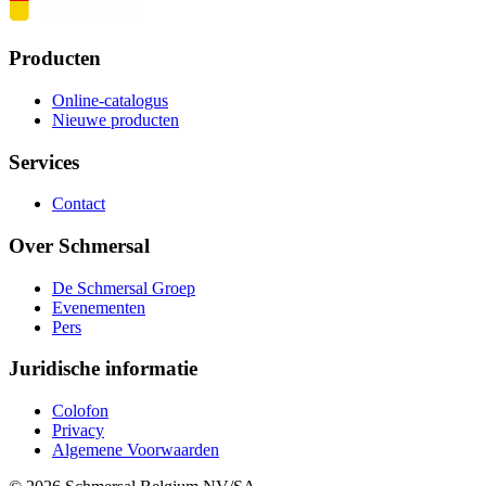
Producten
Online-catalogus
Nieuwe producten
Services
Contact
Over Schmersal
De Schmersal Groep
Evenementen
Pers
Juridische informatie
Colofon
Privacy
Algemene Voorwaarden