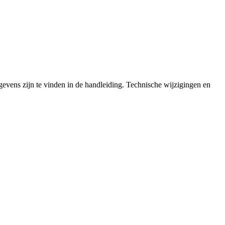
evens zijn te vinden in de handleiding. Technische wijzigingen en