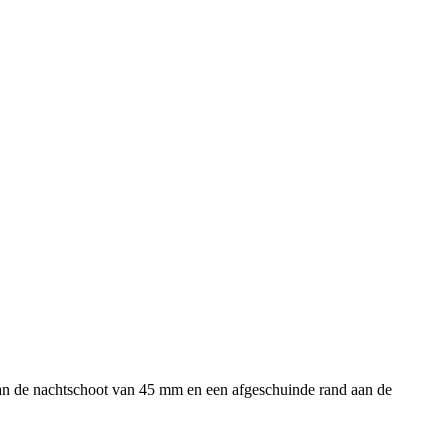
 van de nachtschoot van 45 mm en een afgeschuinde rand aan de