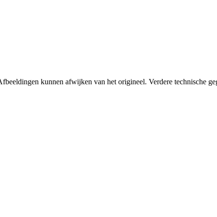
fbeeldingen kunnen afwijken van het origineel. Verdere technische geg