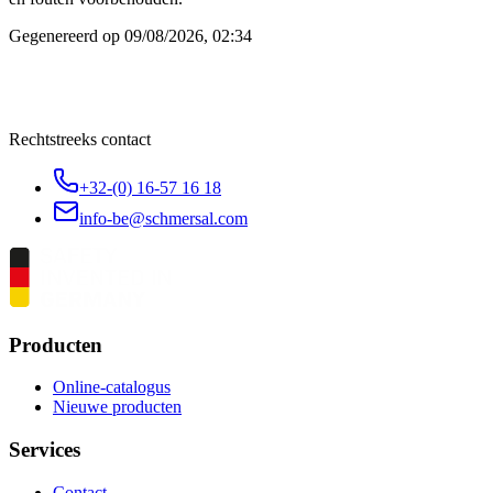
Gegenereerd op
09/08/2026, 02:34
Rechtstreeks contact
+32-(0) 16-57 16 18
info-be@schmersal.com
Producten
Online-catalogus
Nieuwe producten
Services
Contact