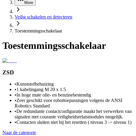
More
Veilig schakelen en detecteren
Toestemmingsschakelaar
Toestemmingsschakelaar
ZSD
•
Kunststofbehuizing
•
1 kabelingang M 20 x 1.5
•
In hoge mate olie- en benzinebestendig
•
Zeer geschikt voor robottoepassingen volgens de ANSI
Robotics Standard
•
De redundante contactconfiguratie maakt het verwerken van
signalen met courante veiligheidsrelaismodules mogelijk.
•
Contacten sluiten niet bij het resetten ( niveau 3 -> niveau 1)
Naar de categorie