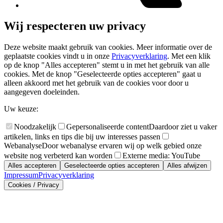
Wij respecteren uw privacy
Deze website maakt gebruik van cookies. Meer informatie over de
geplaatste cookies vindt u in onze
Privacyverklaring
. Met een klik
op de knop "Alles accepteren" stemt u in met het gebruik van alle
cookies. Met de knop "Geselecteerde opties accepteren" gaat u
alleen akkoord met het gebruik van de cookies voor door u
aangegeven doeleinden.
Uw keuze:
Noodzakelijk
Gepersonaliseerde content
Daardoor ziet u vaker
artikelen, links en tips die bij uw interesses passen
Webanalyse
Door webanalyse ervaren wij op welk gebied onze
website nog verbeterd kan worden
Externe media: YouTube
Alles accepteren
Geselecteerde opties accepteren
Alles afwijzen
Impressum
Privacyverklaring
Cookies / Privacy