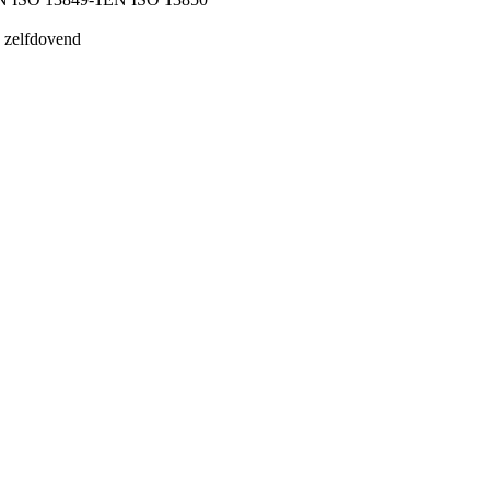
, zelfdovend