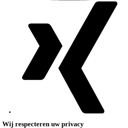
Wij respecteren uw privacy