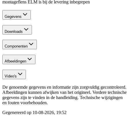
montageflens ELM is bij de levering inbegrepen
Gegevens
Downloads
Componenten
Afbeeldingen
Video's
De genoemde gegevens en informatie zijn zorgvuldig gecontroleerd.
Afbeeldingen kunnen afwijken van het origineel. Verdere technische
gegevens zijn te vinden in de handleiding. Technische wijzigingen
en fouten voorbehouden.
Gegenereerd op
10-08-2026, 19:52