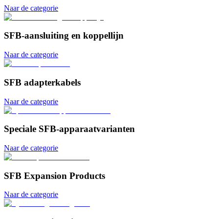
Naar de categorie
SFB-aansluiting en koppellijn
Naar de categorie
SFB adapterkabels
Naar de categorie
Speciale SFB-apparaatvarianten
Naar de categorie
SFB Expansion Products
Naar de categorie