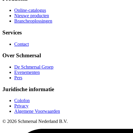
Online-catalogus
Nieuwe producten
Brancheoplossingen
Services
Contact
Over Schmersal
De Schmersal Groep
Evenementen
Pers
Juridische informatie
Colofon
Privacy
Algemene Voorwaarden
© 2026 Schmersal Nederland B.V.