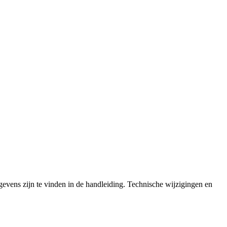
evens zijn te vinden in de handleiding. Technische wijzigingen en