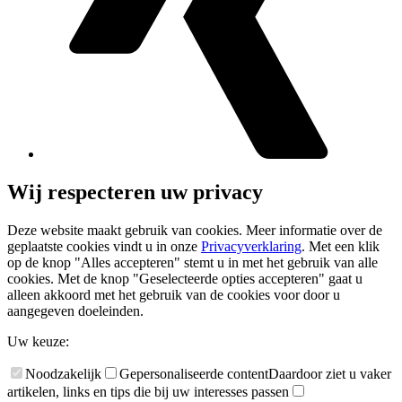
Wij respecteren uw privacy
Deze website maakt gebruik van cookies. Meer informatie over de
geplaatste cookies vindt u in onze
Privacyverklaring
. Met een klik
op de knop "Alles accepteren" stemt u in met het gebruik van alle
cookies. Met de knop "Geselecteerde opties accepteren" gaat u
alleen akkoord met het gebruik van de cookies voor door u
aangegeven doeleinden.
Uw keuze:
Noodzakelijk
Gepersonaliseerde content
Daardoor ziet u vaker
artikelen, links en tips die bij uw interesses passen