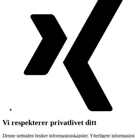
Vi respekterer privatlivet ditt
Denne nettsiden bruker informasjonskapsler. Ytterligere informasjon