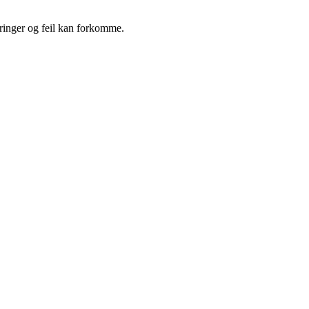
eringer og feil kan forkomme.