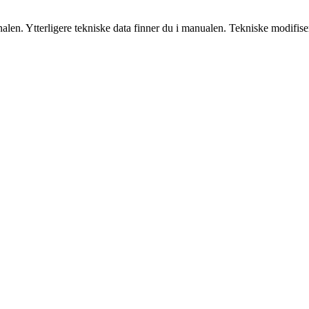
nalen. Ytterligere tekniske data finner du i manualen. Tekniske modifis