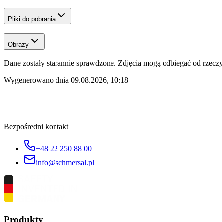
Pliki do pobrania
Obrazy
Dane zostały starannie sprawdzone. Zdjęcia mogą odbiegać od rzeczyw
Wygenerowano dnia
09.08.2026, 10:18
Bezpośredni kontakt
+48 22 250 88 00
info@schmersal.pl
Produkty