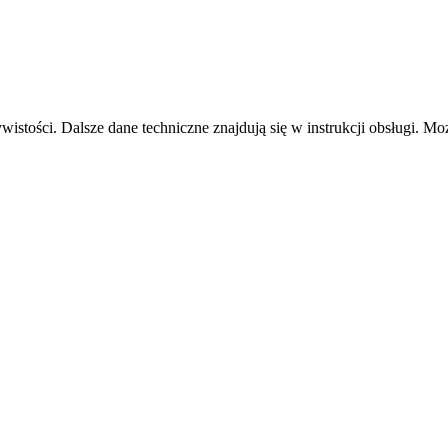
istości. Dalsze dane techniczne znajdują się w instrukcji obsługi. Moż