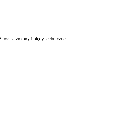
liwe są zmiany i błędy techniczne.