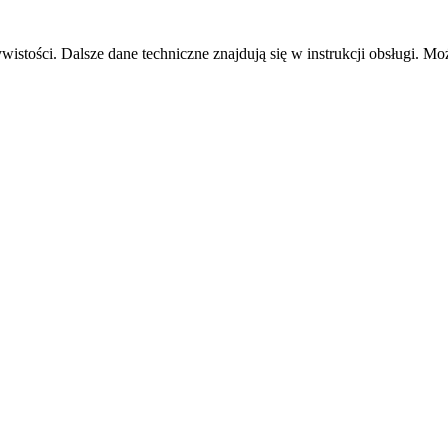
istości. Dalsze dane techniczne znajdują się w instrukcji obsługi. Moż