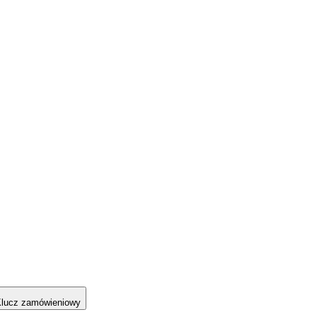
lucz zamówieniowy