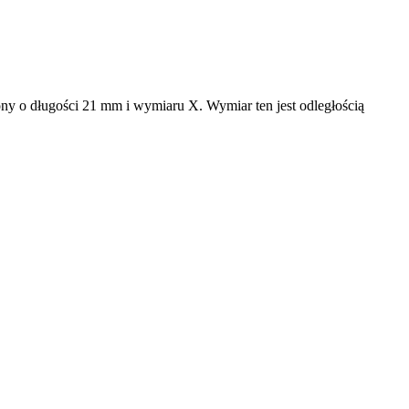
ony o długości 21 mm i wymiaru X. Wymiar ten jest odległością