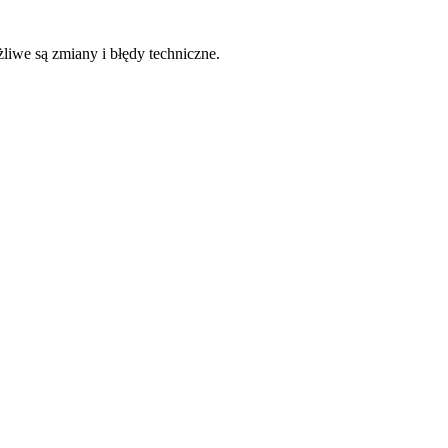
liwe są zmiany i błędy techniczne.