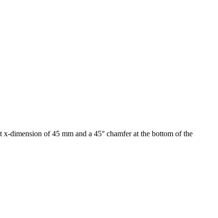
lt x-dimension of 45 mm and a 45° chamfer at the bottom of the