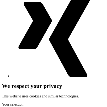
We respect your privacy
This website uses cookies and similar technologies.
Your selection: