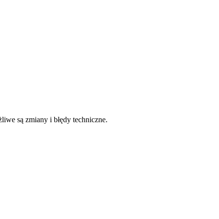
liwe są zmiany i błędy techniczne.