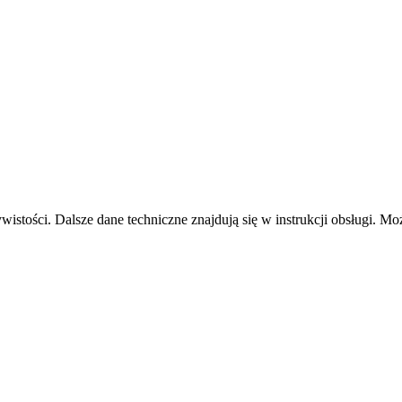
istości. Dalsze dane techniczne znajdują się w instrukcji obsługi. Moż