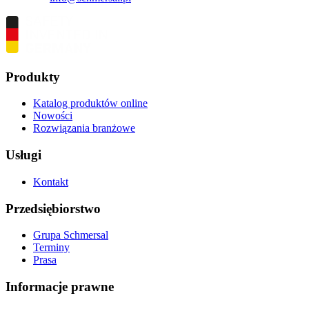
Produkty
Katalog produktów online
Nowości
Rozwiązania branżowe
Usługi
Kontakt
Przedsiębiorstwo
Grupa Schmersal
Terminy
Prasa
Informacje prawne