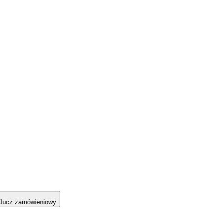
lucz zamówieniowy