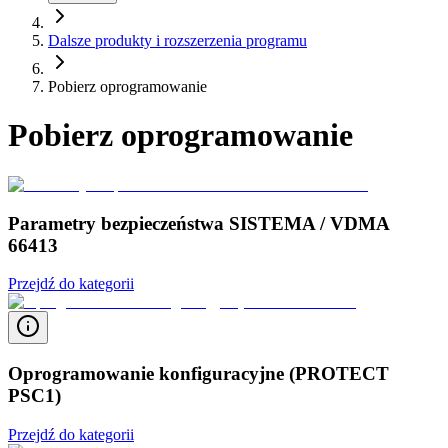
Dalsze produkty i rozszerzenia programu
Pobierz oprogramowanie
Pobierz oprogramowanie
Parametry bezpieczeństwa SISTEMA / VDMA
66413
Przejdź do kategorii
Oprogramowanie konfiguracyjne (PROTECT
PSC1)
Przejdź do kategorii