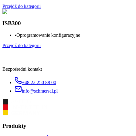
Przejdź do kategorii
ISB300
•
Oprogramowanie konfiguracyjne
Przejdź do kategorii
Bezpośredni kontakt
+48 22 250 88 00
info@schmersal.pl
Produkty