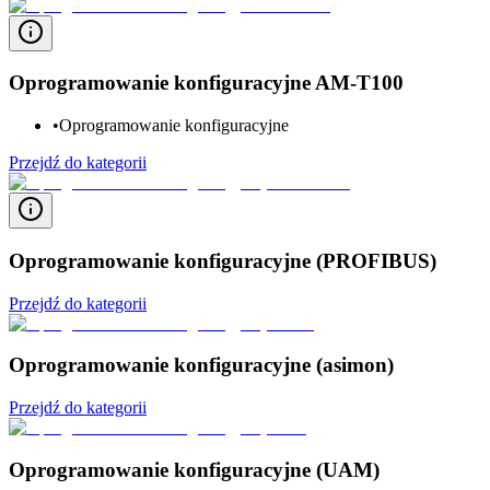
Oprogramowanie konfiguracyjne AM-T100
•
Oprogramowanie konfiguracyjne
Przejdź do kategorii
Oprogramowanie konfiguracyjne (PROFIBUS)
Przejdź do kategorii
Oprogramowanie konfiguracyjne (asimon)
Przejdź do kategorii
Oprogramowanie konfiguracyjne (UAM)