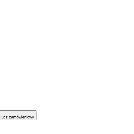
lucz zamówieniowy