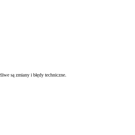
liwe są zmiany i błędy techniczne.