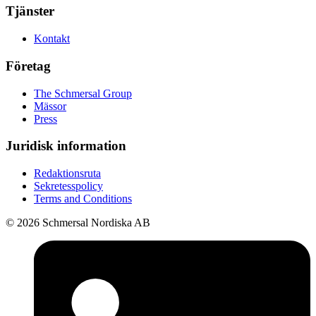
Tjänster
Kontakt
Företag
The Schmersal Group
Mässor
Press
Juridisk information
Redaktionsruta
Sekretesspolicy
Terms and Conditions
© 2026 Schmersal Nordiska AB