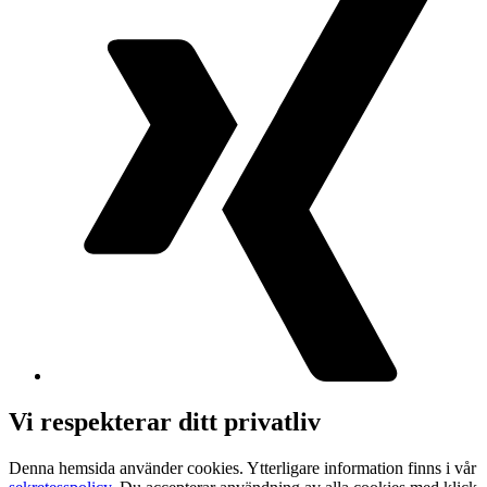
Vi respekterar ditt privatliv
Denna hemsida använder cookies. Ytterligare information finns i vår