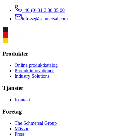
+46-(0) 31-3 38 35 00
info-se@schmersal.com
Produkter
Online produktkatalog
Produktinnovationer
Industry Solutions
Tjänster
Kontakt
Företag
The Schmersal Group
Mässor
Press