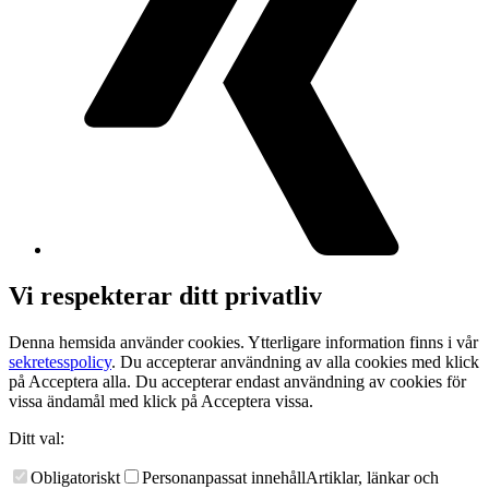
Vi respekterar ditt privatliv
Denna hemsida använder cookies. Ytterligare information finns i vår
sekretesspolicy
. Du accepterar användning av alla cookies med klick
på Acceptera alla. Du accepterar endast användning av cookies för
vissa ändamål med klick på Acceptera vissa.
Ditt val:
Obligatoriskt
Personanpassat innehåll
Artiklar, länkar och