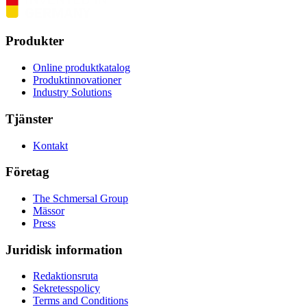
Produkter
Online produktkatalog
Produktinnovationer
Industry Solutions
Tjänster
Kontakt
Företag
The Schmersal Group
Mässor
Press
Juridisk information
Redaktionsruta
Sekretesspolicy
Terms and Conditions