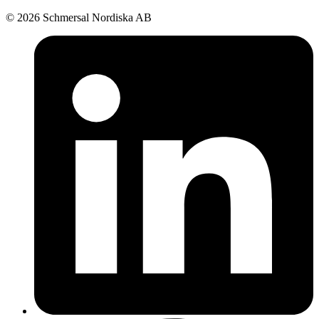
© 2026 Schmersal Nordiska AB