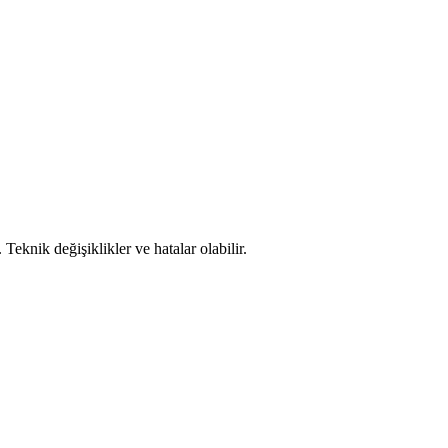
. Teknik değişiklikler ve hatalar olabilir.