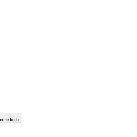
verme kodu