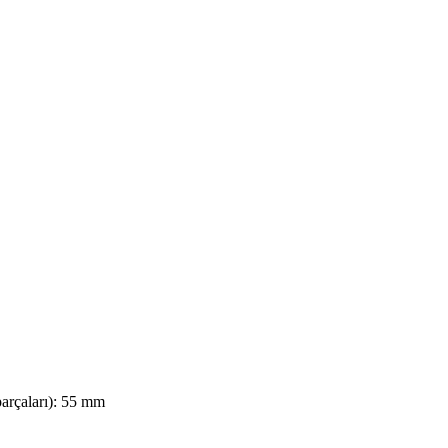
arçaları): 55 mm