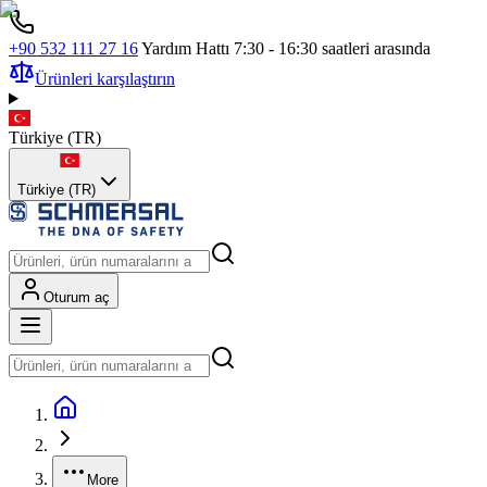
+90 532 111 27 16
Yardım Hattı 7:30 - 16:30 saatleri arasında
Ürünleri karşılaştırın
Türkiye
(
TR
)
Türkiye (TR)
Oturum aç
More