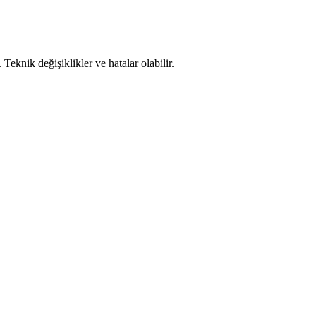
. Teknik değişiklikler ve hatalar olabilir.