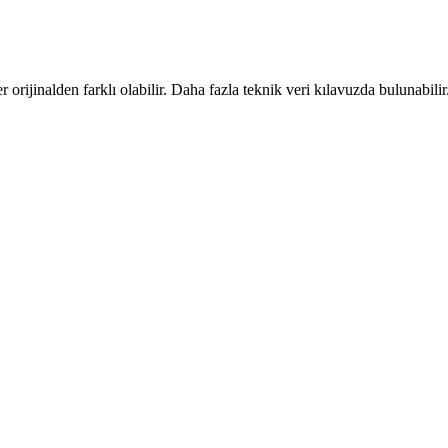
er orijinalden farklı olabilir. Daha fazla teknik veri kılavuzda bulunabilir