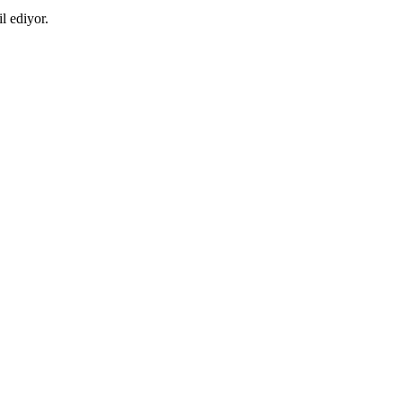
l ediyor.