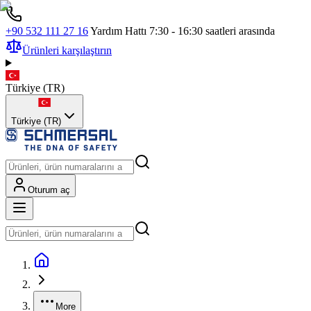
+90 532 111 27 16
Yardım Hattı 7:30 - 16:30 saatleri arasında
Ürünleri karşılaştırın
Türkiye
(
TR
)
Türkiye (TR)
Oturum aç
More