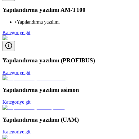
Yapılandırma yazılımı AM-T100
•
Yapılandırma yazılımı
Kategoriye git
Yapılandırma yazılımı (PROFIBUS)
Kategoriye git
Yapılandırma yazılımı asimon
Kategoriye git
Yapılandırma yazılımı (UAM)
Kategoriye git