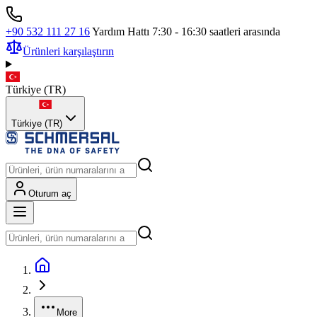
+90 532 111 27 16
Yardım Hattı 7:30 - 16:30 saatleri arasında
Ürünleri karşılaştırın
Türkiye
(
TR
)
Türkiye (TR)
Oturum aç
More