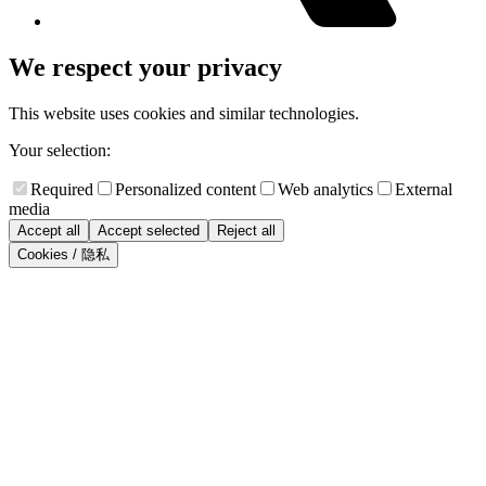
We respect your privacy
This website uses cookies and similar technologies.
Your selection:
Required
Personalized content
Web analytics
External
media
Accept all
Accept selected
Reject all
Cookies / 隐私