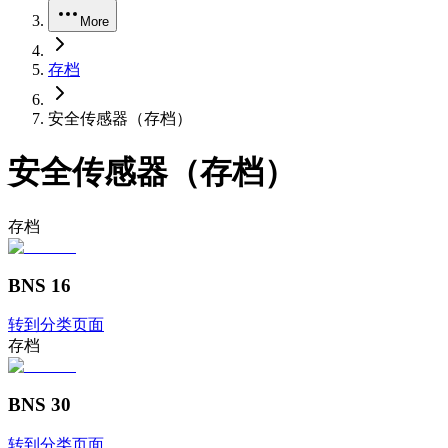
More
存档
安全传感器（存档）
安全传感器（存档）
存档
BNS 16
转到分类页面
存档
BNS 30
转到分类页面