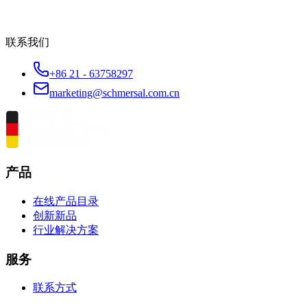
联系我们
+86 21 - 63758297
marketing@schmersal.com.cn
产品
在线产品目录
创新新品
行业解决方案
服务
联系方式