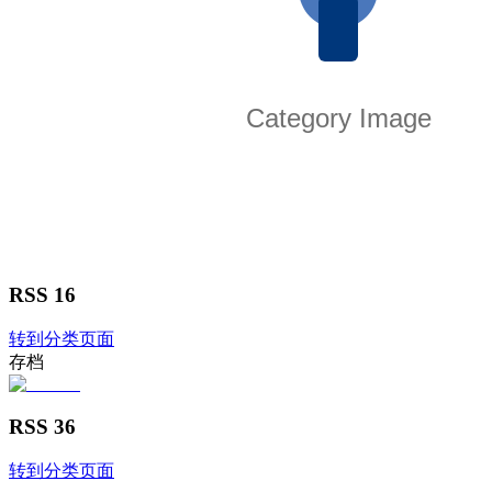
RSS 16
转到分类页面
存档
RSS 36
转到分类页面