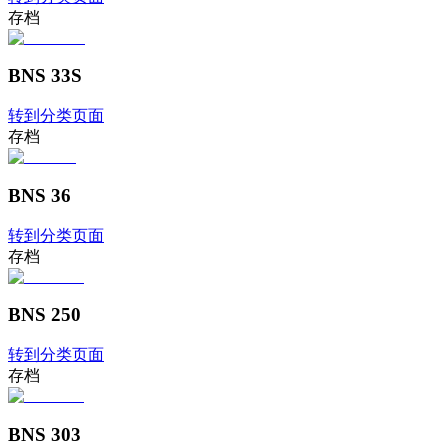
存档
BNS 33S
转到分类页面
存档
BNS 36
转到分类页面
存档
BNS 250
转到分类页面
存档
BNS 303