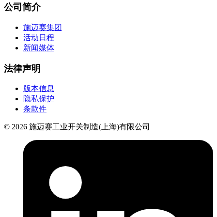
公司简介
施迈赛集团
活动日程
新闻媒体
法律声明
版本信息
隐私保护
条款件
© 2026 施迈赛工业开关制造(上海)有限公司