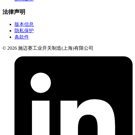
法律声明
版本信息
隐私保护
条款件
© 2026 施迈赛工业开关制造(上海)有限公司