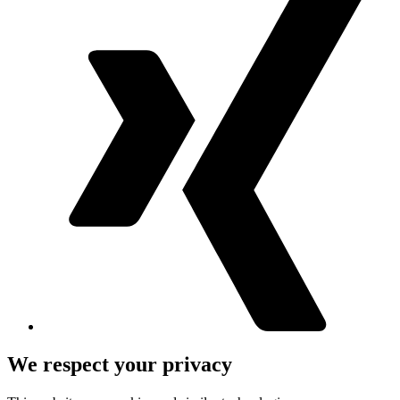
We respect your privacy