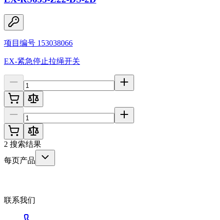
项目编号 153038066
EX-紧急停止拉绳开关
2
搜索结果
每页产品
联系我们