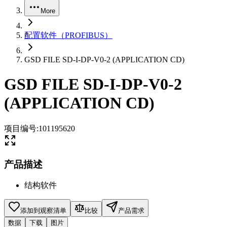
More
配置软件（PROFIBUS）
GSD FILE SD-I-DP-V0-2 (APPLICATION CD)
GSD FILE SD-I-DP-V0-2
(APPLICATION CD)
项目编号
:
101195620
产品描述
结构软件
添加到观察清单
比较
产品需求
数据
下载
图片