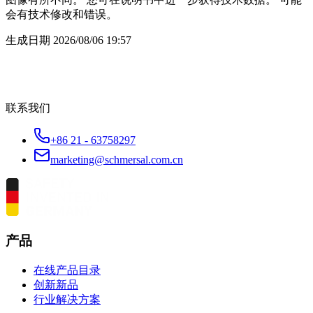
会有技术修改和错误。
生成日期
2026/08/06 19:57
联系我们
+86 21 - 63758297
marketing@schmersal.com.cn
产品
在线产品目录
创新新品
行业解决方案