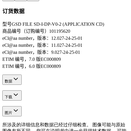
订货数据
型号
GSD FILE SD-I-DP-V0-2 (APPLICATION CD)
商品编号（订购编号）
101195620
eCl@aa number，版本：12.0
27-24-25-01
eCl@aa number，版本：11.0
27-24-25-01
eCl@aa number，版本：9.0
27-24-25-01
ETIM 编号，7.0 版
EC000809
ETIM 编号，6.0 版
EC000809
数据
下载
图片
所涉及的详细信息和数据已经过仔细检查。 图像可能与原始
图像有所不同。 您可在说明书中进一步获得技术数据。 可能