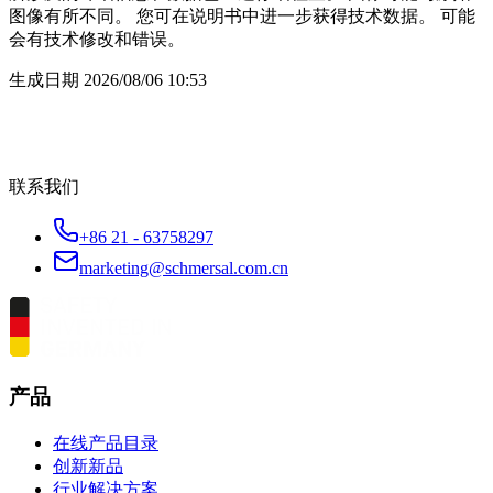
图像有所不同。 您可在说明书中进一步获得技术数据。 可能
会有技术修改和错误。
生成日期
2026/08/06 10:53
联系我们
+86 21 - 63758297
marketing@schmersal.com.cn
产品
在线产品目录
创新新品
行业解决方案