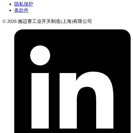
隐私保护
条款件
© 2026 施迈赛工业开关制造(上海)有限公司