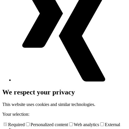
We respect your privacy
This website uses cookies and similar technologies.
Your selection:
Required
Personalized content
Web analytics
External