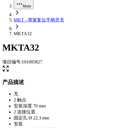
More
MKT - 弹簧复位手柄开关
MKTA32
MKTA32
项目编号
:
101005827
产品描述
无
2 触点
安装深度 70 mm
2 连接位置
固定孔 Ø 22.3 mm
安装