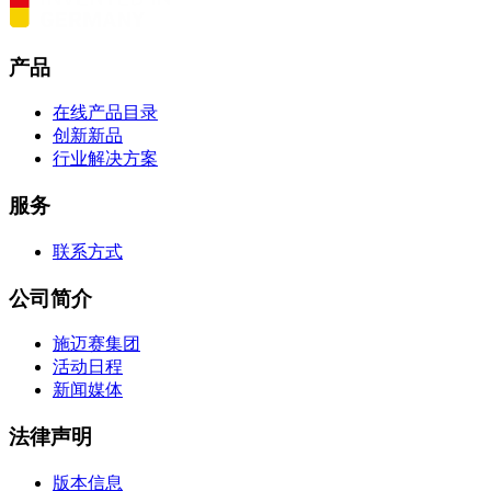
产品
在线产品目录
创新新品
行业解决方案
服务
联系方式
公司简介
施迈赛集团
活动日程
新闻媒体
法律声明
版本信息