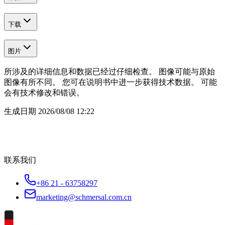
下载
图片
所涉及的详细信息和数据已经过仔细检查。 图像可能与原始
图像有所不同。 您可在说明书中进一步获得技术数据。 可能
会有技术修改和错误。
生成日期
2026/08/08 12:22
联系我们
+86 21 - 63758297
marketing@schmersal.com.cn