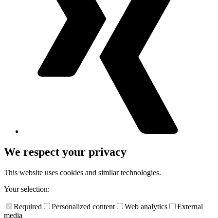
We respect your privacy
This website uses cookies and similar technologies.
Your selection:
Required
Personalized content
Web analytics
External
media