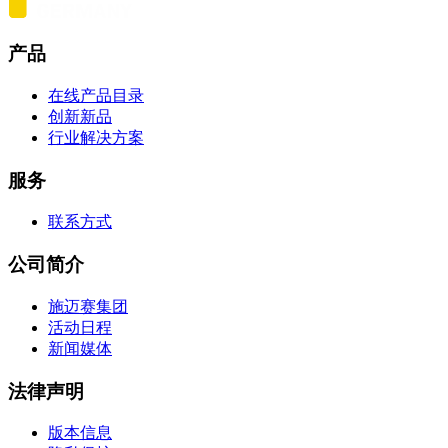
产品
在线产品目录
创新新品
行业解决方案
服务
联系方式
公司简介
施迈赛集团
活动日程
新闻媒体
法律声明
版本信息