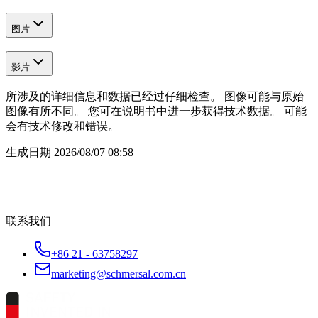
图片
影片
所涉及的详细信息和数据已经过仔细检查。 图像可能与原始
图像有所不同。 您可在说明书中进一步获得技术数据。 可能
会有技术修改和错误。
生成日期
2026/08/07 08:58
联系我们
+86 21 - 63758297
marketing@schmersal.com.cn