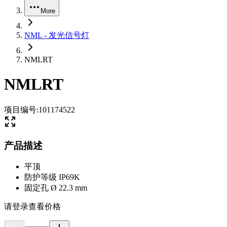
More
NML - 发光信号灯
NMLRT
NMLRT
项目编号
:
101174522
产品描述
平顶
防护等级 IP69K
固定孔 Ø 22.3 mm
请登录查看价格