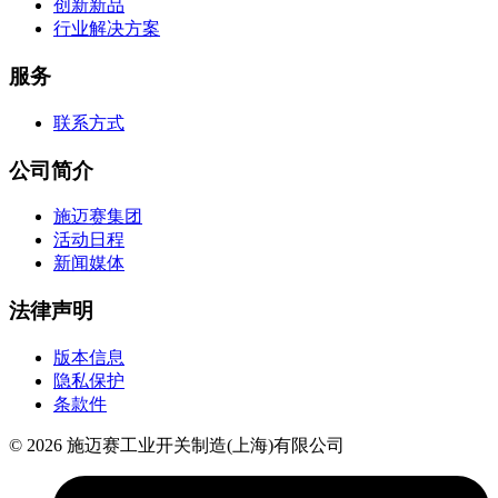
创新新品
行业解决方案
服务
联系方式
公司简介
施迈赛集团
活动日程
新闻媒体
法律声明
版本信息
隐私保护
条款件
© 2026 施迈赛工业开关制造(上海)有限公司