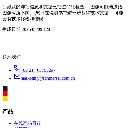
所涉及的详细信息和数据已经过仔细检查。 图像可能与原始
图像有所不同。 您可在说明书中进一步获得技术数据。 可能
会有技术修改和错误。
生成日期
2026/08/09 12:05
联系我们
+86 21 - 63758297
marketing@schmersal.com.cn
产品
在线产品目录