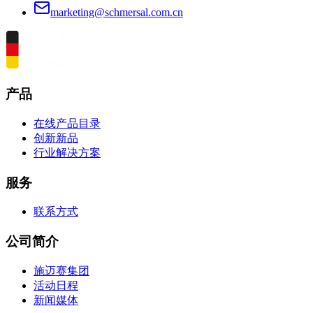
marketing@schmersal.com.cn
产品
在线产品目录
创新新品
行业解决方案
服务
联系方式
公司简介
施迈赛集团
活动日程
新闻媒体