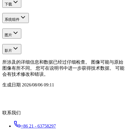
下载
系统组件
图片
影片
所涉及的详细信息和数据已经过仔细检查。 图像可能与原始
图像有所不同。 您可在说明书中进一步获得技术数据。 可能
会有技术修改和错误。
生成日期
2026/08/06 09:11
联系我们
+86 21 - 63758297