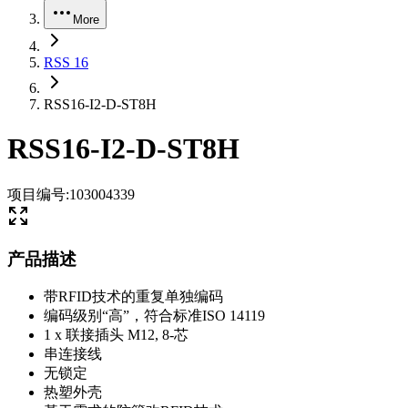
More
RSS 16
RSS16-I2-D-ST8H
RSS16-I2-D-ST8H
项目编号
:
103004339
产品描述
带RFID技术的重复单独编码
编码级别“高”，符合标准ISO 14119
1 x 联接插头 M12, 8-芯
串连接线
无锁定
热塑外壳