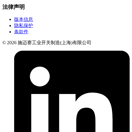
法律声明
版本信息
隐私保护
条款件
© 2026 施迈赛工业开关制造(上海)有限公司