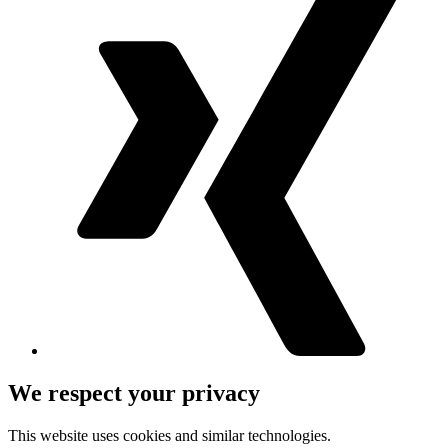
We respect your privacy
This website uses cookies and similar technologies.