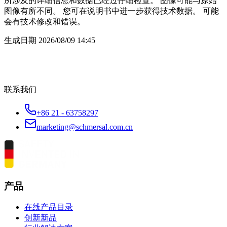
所涉及的详细信息和数据已经过仔细检查。 图像可能与原始
图像有所不同。 您可在说明书中进一步获得技术数据。 可能
会有技术修改和错误。
生成日期
2026/08/09 14:45
联系我们
+86 21 - 63758297
marketing@schmersal.com.cn
产品
在线产品目录
创新新品