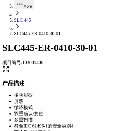
More
SLC 445
SLC445-ER-0410-30-01
SLC445-ER-0410-30-01
项目编号
:
103005406
产品描述
多功能型
屏蔽
循环模式
双重确认/复位
多重扫描
符合IEC 61496-1的安全类别4