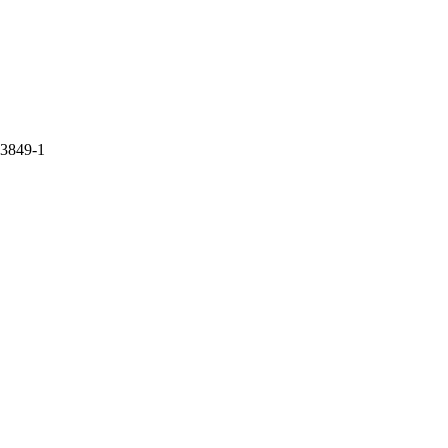
3849-1