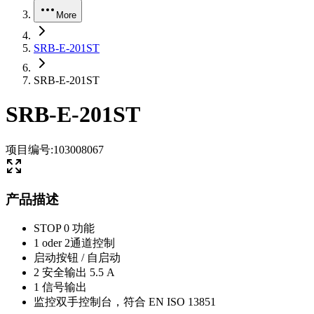
More
SRB-E-201ST
SRB-E-201ST
SRB-E-201ST
项目编号
:
103008067
产品描述
STOP 0 功能
1 oder 2通道控制
启动按钮 / 自启动
2 安全输出 5.5 A
1 信号输出
监控双手控制台，符合 EN ISO 13851