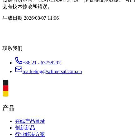
会有技术修改和错误。
生成日期
2026/08/07 11:06
联系我们
+86 21 - 63758297
marketing@schmersal.com.cn
产品
在线产品目录
创新新品
行业解决方案