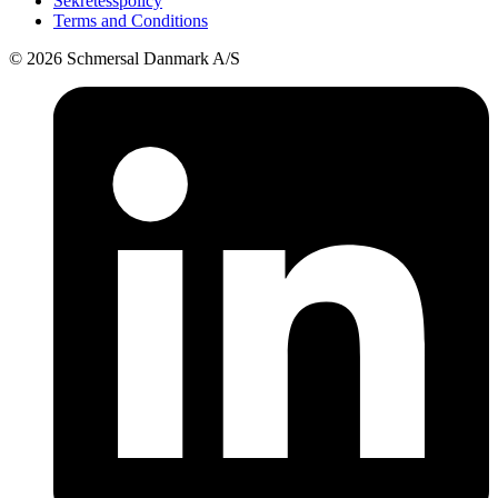
Sekretesspolicy
Terms and Conditions
© 2026 Schmersal Danmark A/S