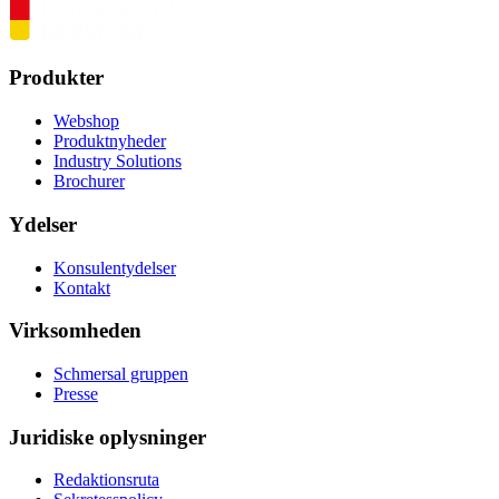
Produkter
Webshop
Produktnyheder
Industry Solutions
Brochurer
Ydelser
Konsulentydelser
Kontakt
Virksomheden
Schmersal gruppen
Presse
Juridiske oplysninger
Redaktionsruta