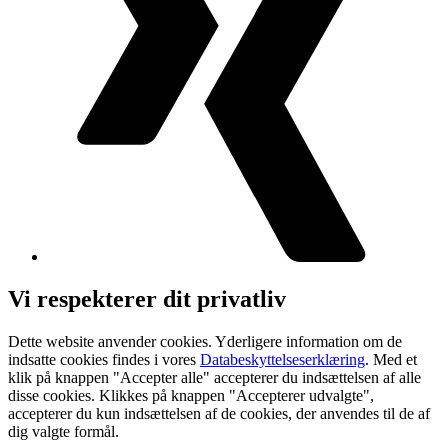
Vi respekterer dit privatliv
Dette website anvender cookies. Yderligere information om de
indsatte cookies findes i vores
Databeskyttelseserklæring
. Med et
klik på knappen "Accepter alle" accepterer du indsættelsen af alle
disse cookies. Klikkes på knappen "Accepterer udvalgte",
accepterer du kun indsættelsen af de cookies, der anvendes til de af
dig valgte formål.