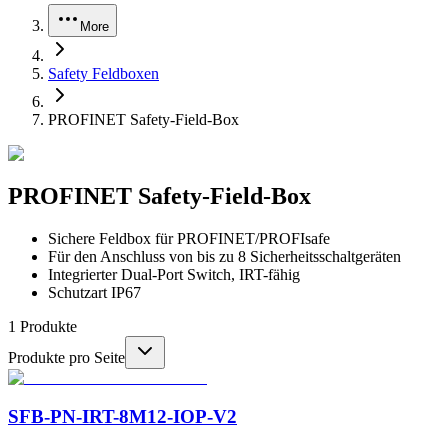
More
Safety Feldboxen
PROFINET Safety-Field-Box
PROFINET Safety-Field-Box
Sichere Feldbox für PROFINET/PROFIsafe
Für den Anschluss von bis zu 8 Sicherheitsschaltgeräten
Integrierter Dual-Port Switch, IRT-fähig
Schutzart IP67
1
Produkte
Produkte pro Seite
SFB-PN-IRT-8M12-IOP-V2