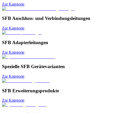
Zur Kategorie
SFB Anschluss- und Verbindungsleitungen
Zur Kategorie
SFB Adapterleitungen
Zur Kategorie
Spezielle SFB Gerätevarianten
Zur Kategorie
SFB Erweiterungsprodukte
Zur Kategorie