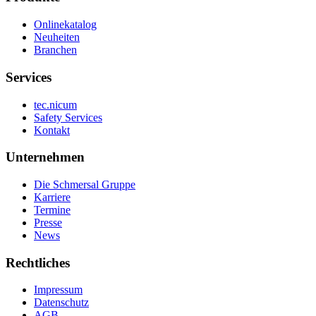
Onlinekatalog
Neuheiten
Branchen
Services
tec.nicum
Safety Services
Kontakt
Unternehmen
Die Schmersal Gruppe
Karriere
Termine
Presse
News
Rechtliches
Impressum
Datenschutz
AGB