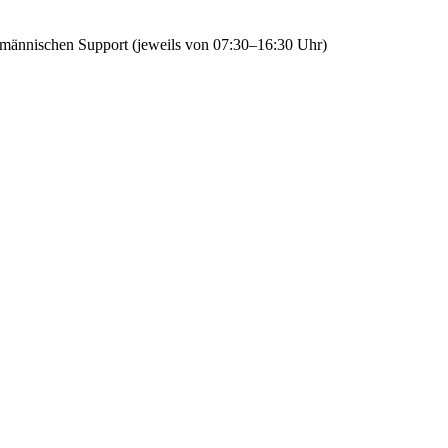
fmännischen Support (jeweils von 07:30–16:30 Uhr)