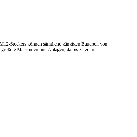
gen M12-Steckers können sämtliche gängigen Bauarten von
ür größere Maschinen und Anlagen, da bis zu zehn