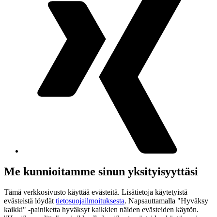
Me kunnioitamme sinun yksityisyyttäsi
Tämä verkkosivusto käyttää evästeitä. Lisätietoja käytetyistä
evästeistä löydät
tietosuojailmoituksesta
. Napsauttamalla "Hyväksy
kaikki" -painiketta hyväksyt kaikkien näiden evästeiden käytön.